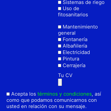
Sistemas de riego
Uso de
fitosanitarios
Mantenimiento
general
Fontanería
Albañilería
Electricidad
Pintura
Cerrajería
Tu CV
Acepta los
términos y condiciones
, así
como que podamos comunicarnos con
usted en relación con su mensaje.