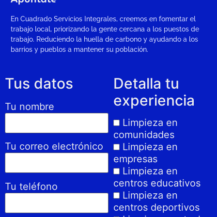
En Cuadrado Servicios Integrales, creemos en fomentar el
trabajo local, priorizando la gente cercana a los puestos de
trabajo. Reduciendo la huella de carbono y ayudando a los
barrios y pueblos a mantener su población.
Tus datos
Detalla tu
experiencia
Tu nombre
Limpieza en
comunidades
Tu correo electrónico
Limpieza en
empresas
Limpieza en
centros educativos
Tu teléfono
Limpieza en
centros deportivos