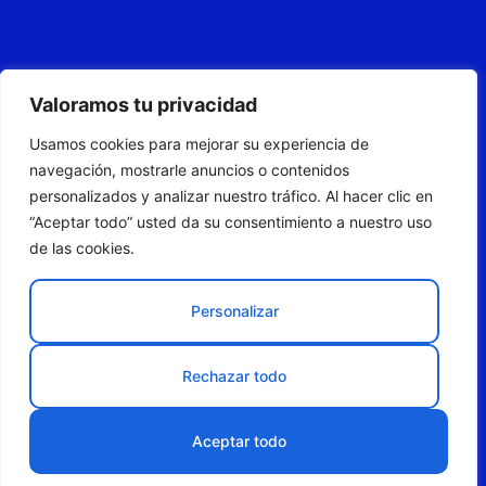
Valoramos tu privacidad
Usamos cookies para mejorar su experiencia de
navegación, mostrarle anuncios o contenidos
personalizados y analizar nuestro tráfico. Al hacer clic en
“Aceptar todo” usted da su consentimiento a nuestro uso
de las cookies.
Personalizar
Rechazar todo
Aceptar todo